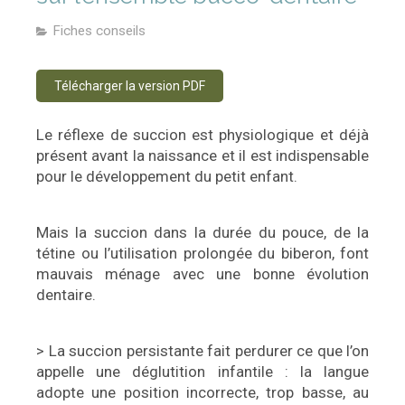
Fiches conseils
Télécharger la version PDF
Le réflexe de succion est physiologique et déjà
présent avant la naissance et il est indispensable
pour le développement du petit enfant.
Mais la succion dans la durée du pouce, de la
tétine ou l’utilisation prolongée du biberon, font
mauvais ménage avec une bonne évolution
dentaire.
> La succion persistante fait perdurer ce que l’on
appelle une déglutition infantile : la langue
adopte une position incorrecte, trop basse, au