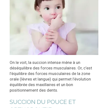
On le voit, la succion intense mène à un
déséquilibre des forces musculaires. Or, c’est
l’équilibre des forces musculaires de la zone
orale (lèvres et langue) qui permet l’évolution
équilibrée des maxillaires et un bon
positionnement des dents.
SUCCION DU POUCE ET