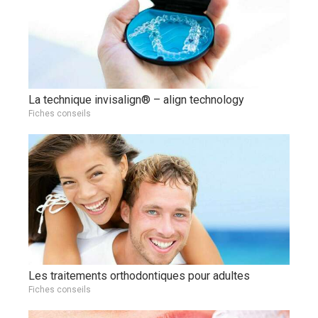
La technique invisalign® – align technology
Fiches conseils
Les traitements orthodontiques pour adultes
Fiches conseils