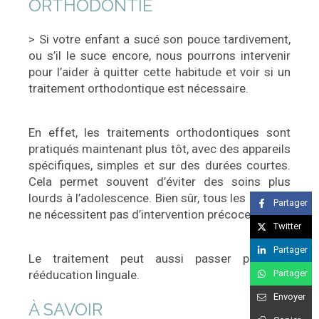
ORTHODONTIE
> Si votre enfant a sucé son pouce tardivement,
ou s’il le suce encore, nous pourrons intervenir
pour l’aider à quitter cette habitude et voir si un
traitement orthodontique est nécessaire.
En effet, les traitements orthodontiques sont
pratiqués maintenant plus tôt, avec des appareils
spécifiques, simples et sur des durées courtes.
Cela permet souvent d’éviter des soins plus
lourds à l’adolescence. Bien sûr, tous les enfants
Partager
ne nécessitent pas d’intervention précoce.
Twitter
Partager
Le traitement peut aussi passer par une
Partager
rééducation linguale.
Envoyer
À SAVOIR