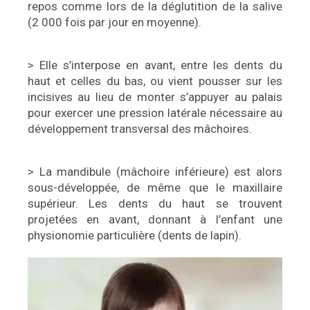
repos comme lors de la déglutition de la salive
(2 000 fois par jour en moyenne).
> Elle s’interpose en avant, entre les dents du
haut et celles du bas, ou vient pousser sur les
incisives au lieu de monter s’appuyer au palais
pour exercer une pression latérale nécessaire au
développement transversal des mâchoires.
> La mandibule (mâchoire inférieure) est alors
sous-développée, de même que le maxillaire
supérieur. Les dents du haut se trouvent
projetées en avant, donnant à l’enfant une
physionomie particulière (dents de lapin).