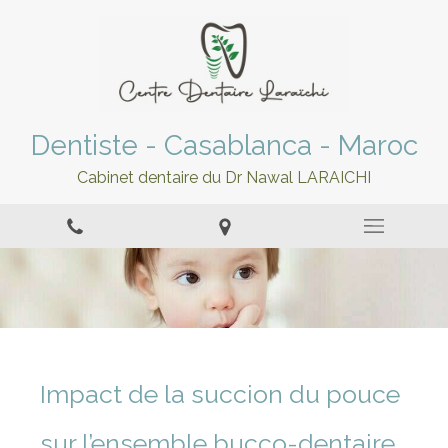
Dentiste - Casablanca - Maroc
Cabinet dentaire du Dr Nawal LARAICHI
Impact de la succion du pouce
sur l’ensemble bucco-dentaire