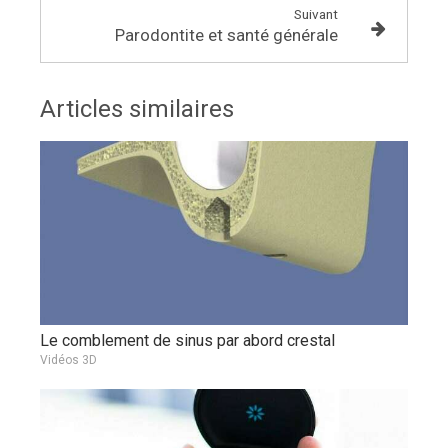
Suivant
Parodontite et santé générale
Articles similaires
Le comblement de sinus par abord crestal
Vidéos 3D