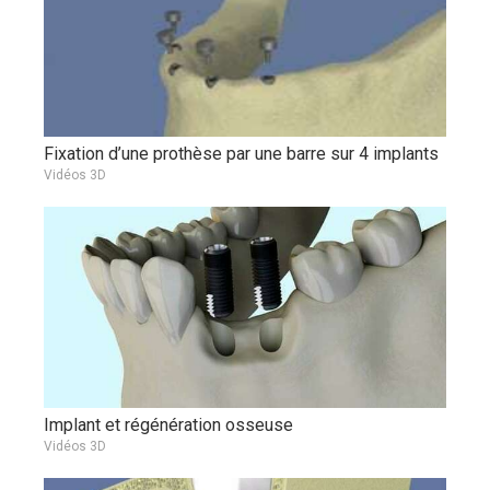
Fixation d’une prothèse par une barre sur 4 implants
Vidéos 3D
Implant et régénération osseuse
Vidéos 3D