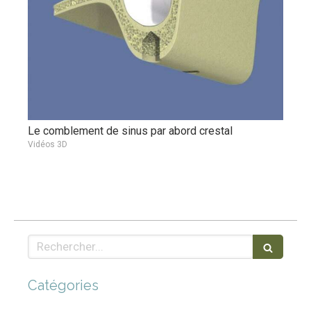
Le comblement de sinus par abord crestal
Vidéos 3D
Rechercher
Catégories