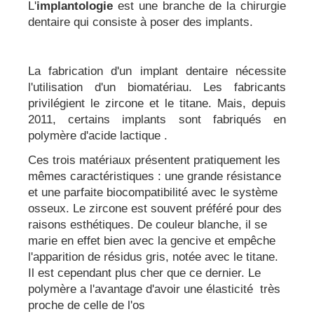
L'
implantologie
est une branche de la chirurgie
dentaire qui consiste à poser des implants.
La fabrication d'un implant dentaire nécessite
l'utilisation d'un biomatériau. Les fabricants
privilégient le zircone et le titane. Mais, depuis
2011, certains implants sont fabriqués en
polymère d'acide lactique .
Ces trois matériaux présentent pratiquement les
mêmes caractéristiques : une grande résistance
et une parfaite biocompatibilité avec le système
osseux. Le zircone est souvent préféré pour des
raisons esthétiques. De couleur blanche, il se
marie en effet bien avec la gencive et empêche
l'apparition de résidus gris, notée avec le titane.
Il est cependant plus cher que ce dernier. Le
polymère a l'avantage d'avoir une élasticité très
proche de celle de l'os