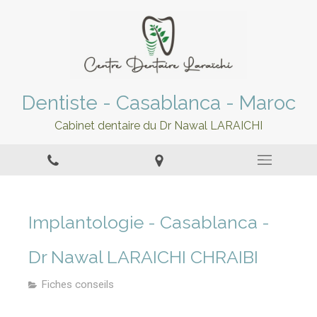
Dentiste - Casablanca - Maroc
Cabinet dentaire du Dr Nawal LARAICHI
Implantologie - Casablanca -
Dr Nawal LARAICHI CHRAIBI
Fiches conseils