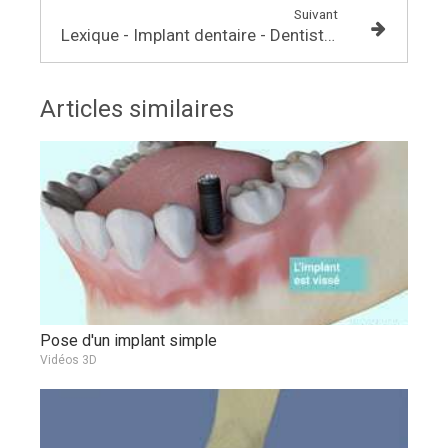
Suivant
Lexique - Implant dentaire - Dentiste - Casablanca
Articles similaires
Pose d'un implant simple
Vidéos 3D