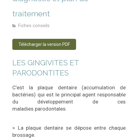
traitement
Fiches conseils
Télécharger la version PDF
LES GINGIVITES ET
PARODONTITES
C’est la plaque dentaire (accumulation de
bactéries) qui est le principal agent responsable
du développement de ces
maladies parodontales.
> La plaque dentaire se dépose entre chaque
brossage.