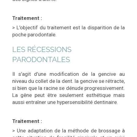
Traitement :
> L’objectif du traitement est la disparition de la
poche parodontale.
LES RÉCESSIONS
PARODONTALES
Il s’agit d’une modification de la gencive au
niveau du collet de la dent. la gencive se rétracte,
si bien que la racine se dénude progressivement.
La gêne peut être seulement esthétique mais
aussi entraîner une hypersensibilité dentinaire.
Traitement :
> Une adaptation de la méthode de brossage à