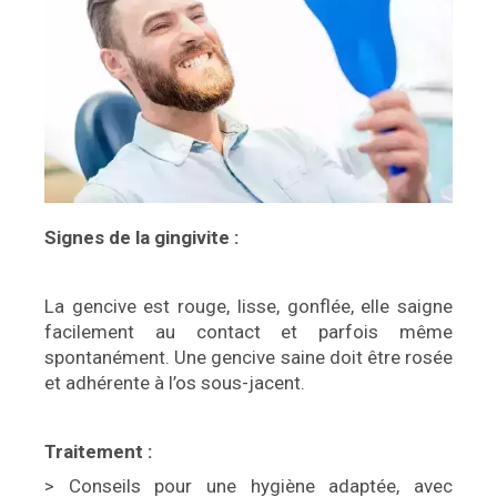
Signes de la gingivite :
La gencive est rouge, lisse, gonflée, elle saigne
facilement au contact et parfois même
spontanément. Une gencive saine doit être rosée
et adhérente à l’os sous-jacent.
Traitement :
> Conseils pour une hygiène adaptée, avec