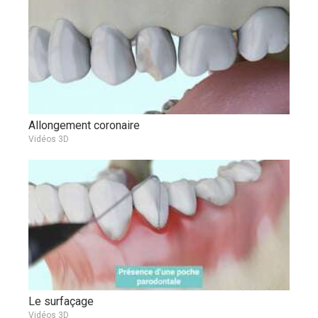
Allongement coronaire
Vidéos 3D
Le surfaçage
Vidéos 3D