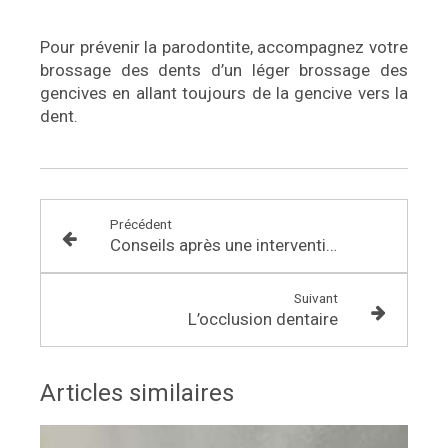
Pour prévenir la parodontite, accompagnez votre
brossage des dents d’un léger brossage des
gencives en allant toujours de la gencive vers la
dent.
Précédent
Conseils après une intervention chirurgicale dentaire
Suivant
L’occlusion dentaire
Articles similaires