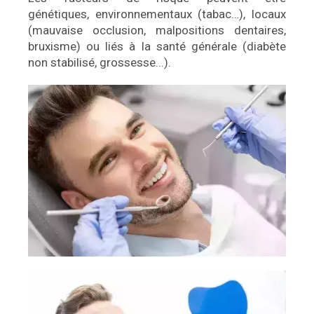
génétiques, environnementaux (tabac…), locaux
(mauvaise occlusion, malpositions dentaires,
bruxisme) ou liés à la santé générale (diabète
non stabilisé, grossesse...).