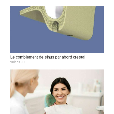
Le comblement de sinus par abord crestal
Vidéos 3D