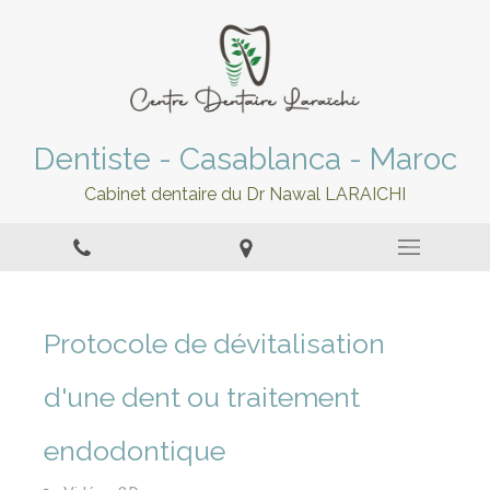
Dentiste - Casablanca - Maroc
Cabinet dentaire du Dr Nawal LARAICHI
Protocole de dévitalisation
d'une dent ou traitement
endodontique