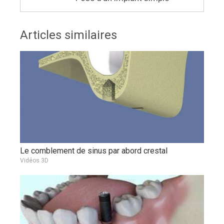
Articles similaires
Le comblement de sinus par abord crestal
Vidéos 3D