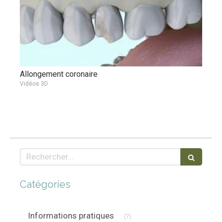
Allongement coronaire
Vidéos 3D
Rechercher
Catégories
Articles Count
Informations pratiques
(7)