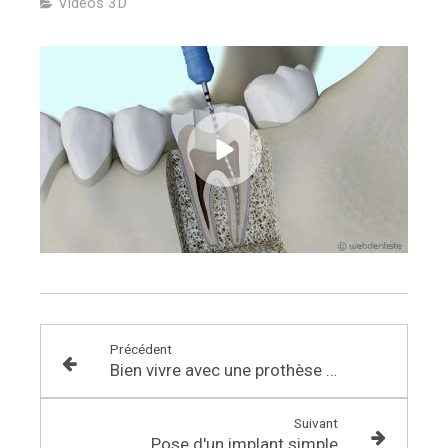
Vidéos 3D
Précédent
Bien vivre avec une prothèse amovible
Suivant
Pose d'un implant simple