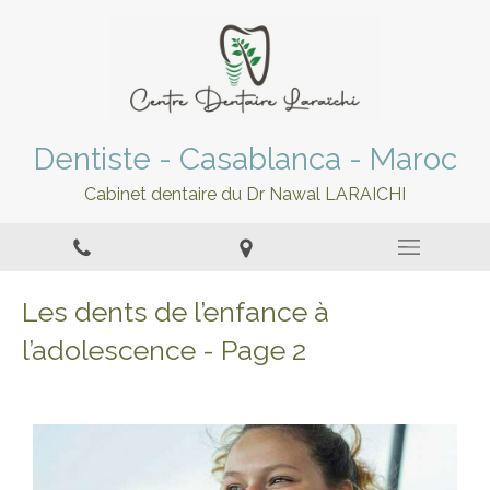
Dentiste - Casablanca - Maroc
Cabinet dentaire du Dr Nawal LARAICHI
Les dents de l’enfance à
l’adolescence - Page 2