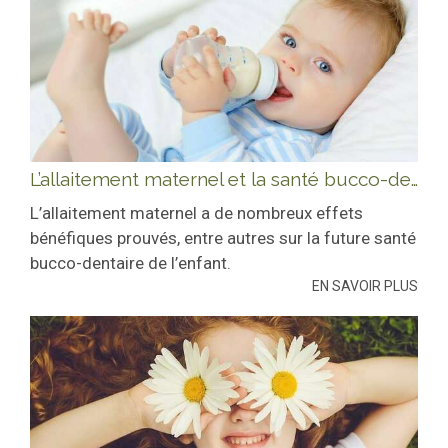
L’allaitement maternel et la santé bucco-dentaire de l’enfant
L’allaitement maternel a de nombreux effets
bénéfiques prouvés, entre autres sur la future santé
bucco-dentaire de l’enfant.
EN SAVOIR PLUS