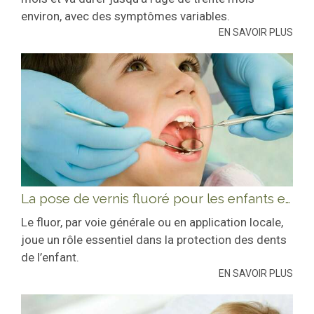
environ, avec des symptômes variables.
EN SAVOIR PLUS
La pose de vernis fluoré pour les enfants et les jeunes adultes de 3 à 24 ans
Le fluor, par voie générale ou en application locale,
joue un rôle essentiel dans la protection des dents
de l’enfant.
EN SAVOIR PLUS