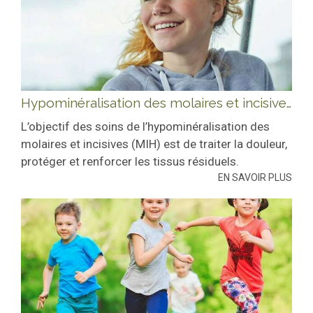
Hypominéralisation des molaires et incisives (mih) : quels soins ?
L’objectif des soins de l’hypominéralisation des
molaires et incisives (MIH) est de traiter la douleur,
protéger et renforcer les tissus résiduels.
EN SAVOIR PLUS