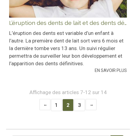
L’éruption des dents de lait et des dents définitives
L’éruption des dents est variable d’un enfant à
l’autre. La première dent de lait sort vers 6 mois et
la dernière tombe vers 13 ans. Un suivi régulier
permettra de surveiller leur bon développement et
l’apparition des dents définitives.
EN SAVOIR PLUS
Affichage des articles 7-12 sur 14
1
2
3