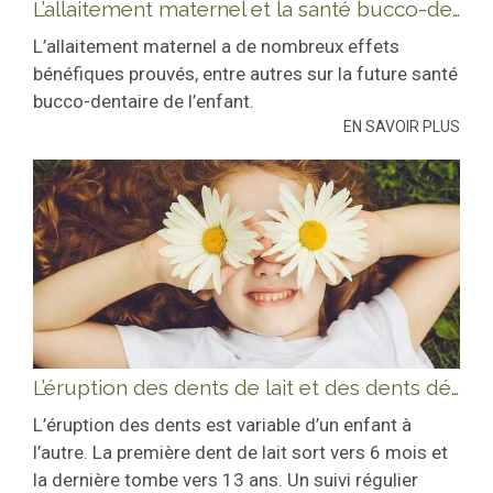
L’allaitement maternel et la santé bucco-dentaire de l’enfant
L’allaitement maternel a de nombreux effets
bénéfiques prouvés, entre autres sur la future santé
bucco-dentaire de l’enfant.
EN SAVOIR PLUS
L’éruption des dents de lait et des dents définitives
L’éruption des dents est variable d’un enfant à
l’autre. La première dent de lait sort vers 6 mois et
la dernière tombe vers 13 ans. Un suivi régulier