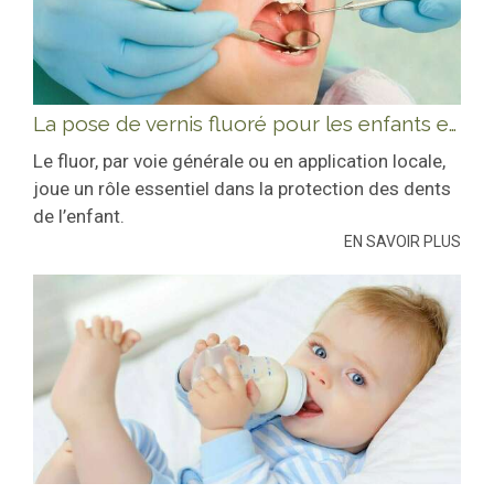
La pose de vernis fluoré pour les enfants et les jeunes adultes de 3 à 24 ans
Le fluor, par voie générale ou en application locale,
joue un rôle essentiel dans la protection des dents
de l’enfant.
EN SAVOIR PLUS