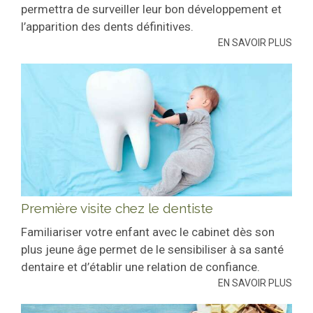
permettra de surveiller leur bon développement et
l’apparition des dents définitives.
EN SAVOIR PLUS
Première visite chez le dentiste
Familiariser votre enfant avec le cabinet dès son
plus jeune âge permet de le sensibiliser à sa santé
dentaire et d’établir une relation de confiance.
EN SAVOIR PLUS