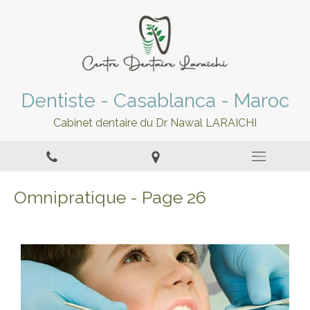
Dentiste - Casablanca - Maroc
Cabinet dentaire du Dr Nawal LARAICHI
Omnipratique - Page 26