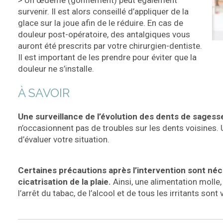
survenir. Il est alors conseillé d’appliquer de la
glace sur la joue afin de le réduire. En cas de
douleur post-opératoire, des antalgiques vous
auront été prescrits par votre chirurgien-dentiste.
Il est important de les prendre pour éviter que la
douleur ne s’installe.
À SAVOIR
Une surveillance de l’évolution des dents de sagess
n’occasionnent pas de troubles sur les dents voisines. 
d’évaluer votre situation.
Certaines précautions après l’intervention sont né
cicatrisation de la plaie.
Ainsi, une alimentation molle,
l’arrêt du tabac, de l’alcool et de tous les irritants s