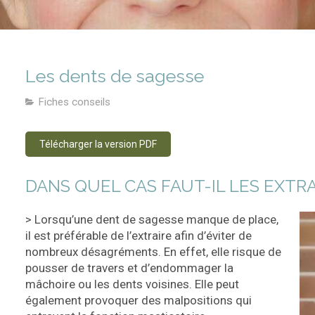
Les dents de sagesse
Fiches conseils
Télécharger la version PDF
DANS QUEL CAS FAUT-IL LES EXTRA
> Lorsqu’une dent de sagesse manque de place,
il est préférable de l’extraire afin d’éviter de
nombreux désagréments. En effet, elle risque de
pousser de travers et d’endommager la
mâchoire ou les dents voisines. Elle peut
également provoquer des malpositions qui