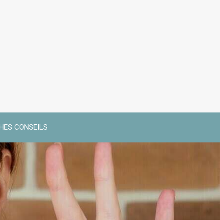
CHES CONSEILS