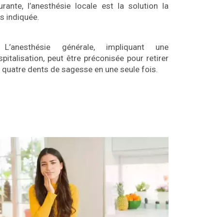
urante, l’anesthésie locale est la solution la
us indiquée.
L’anesthésie générale, impliquant une
spitalisation, peut être préconisée pour retirer
s quatre dents de sagesse en une seule fois.