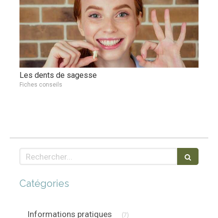
Les dents de sagesse
Fiches conseils
Rechercher
Catégories
Articles Count
Informations pratiques
(7)