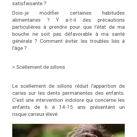
satisfaisante ?
Dois-je modifier certaines habitudes
alimentaires ? Y a-t-il des précautions
particulières à prendre pour que l’état de ma
bouche ne soit pas défavorable à ma santé
générale ? Comment éviter les troubles liés à
l’âge ?
> Scellement de sillons
Le scellement de sillons réduit l’apparition de
caries sur les dents permanentes des enfants.
C’est une intervention indolore qui concerne les
enfants de 6 à 14-15 ans présentant un
risque carieux élevé.