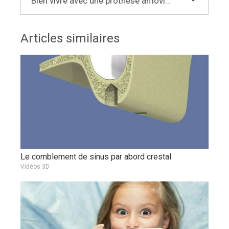
Bien vivre avec une prothèse amovible
Articles similaires
Le comblement de sinus par abord crestal
Vidéos 3D