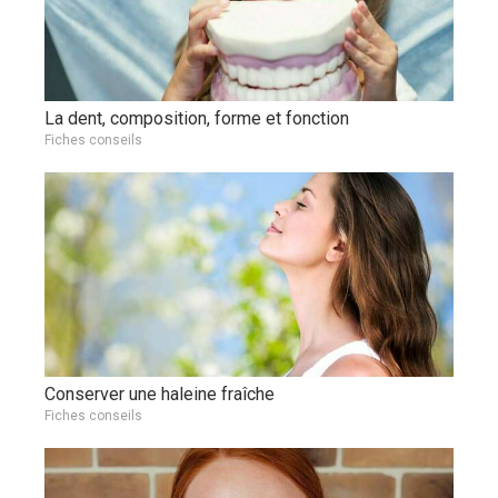
La dent, composition, forme et fonction
Fiches conseils
Conserver une haleine fraîche
Fiches conseils