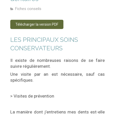
Fiches conseils
Télécharger la version PDF
LES PRINCIPAUX SOINS
CONSERVATEURS
Il existe de nombreuses raisons de se faire
suivre régulièrement.
Une visite par an est nécessaire, sauf cas
spécifiques.
> Visites de prévention
La manière dont j’entretiens mes dents est-elle