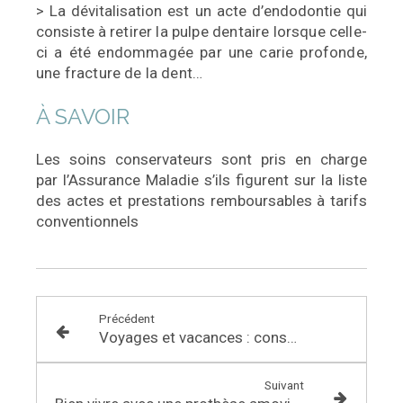
> La dévitalisation est un acte d’endodontie qui
consiste à
retirer la pulpe dentaire lorsque celle-
ci a été endommagée
par une carie profonde,
une fracture de la dent…
À SAVOIR
Les soins conservateurs sont pris en charge
par l’Assurance Maladie s’ils figurent sur la liste
des actes et prestations remboursables à tarifs
conventionnels
Précédent
Voyages et vacances : conseils pratiques
Suivant