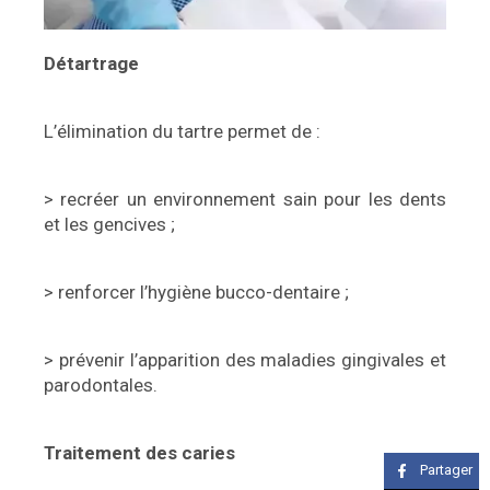
Détartrage
L’élimination du tartre permet de :
> recréer un environnement sain pour les dents
et les gencives ;
> renforcer l’hygiène bucco-dentaire ;
> prévenir l’apparition des maladies gingivales et
parodontales.
Traitement des caries
Partager