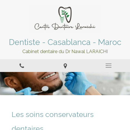
Dentiste - Casablanca - Maroc
Cabinet dentaire du Dr Nawal LARAICHI
Les soins conservateurs
dentaires