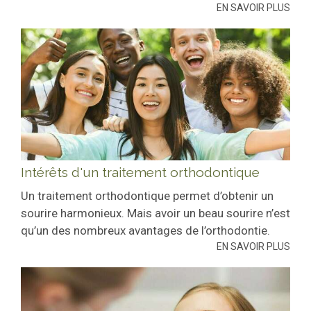
EN SAVOIR PLUS
Intérêts d'un traitement orthodontique
Un traitement orthodontique permet d’obtenir un
sourire harmonieux. Mais avoir un beau sourire n’est
qu’un des nombreux avantages de l’orthodontie.
EN SAVOIR PLUS