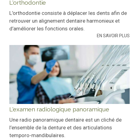
L'orthodontie
L’orthodontie consiste à déplacer les dents afin de
retrouver un alignement dentaire harmonieux et
d’améliorer les fonctions orales.
EN SAVOIR PLUS
L'examen radiologique panoramique
Une radio panoramique dentaire est un cliché de
l’ensemble de la denture et des articulations
temporo-mandibulaires.