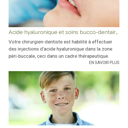
Acide hyaluronique et soins bucco-dentaires
Votre chirurgien-dentiste est habilité à effectuer
des injections d’acide hyaluronique dans la zone
péri-buccale, ceci dans un cadre thérapeutique.
EN SAVOIR PLUS