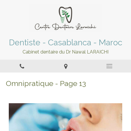
Dentiste - Casablanca - Maroc
Cabinet dentaire du Dr Nawal LARAICHI
Omnipratique - Page 13