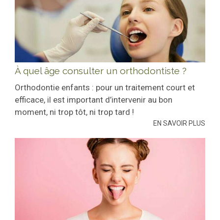
À quel âge consulter un orthodontiste ?
Orthodontie enfants : pour un traitement court et
efficace, il est important d’intervenir au bon
moment, ni trop tôt, ni trop tard !
EN SAVOIR PLUS