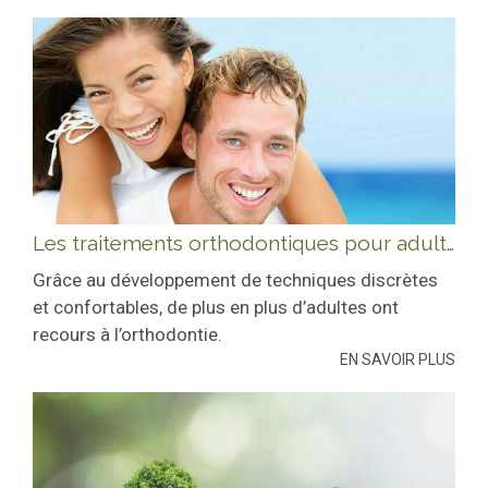
Les traitements orthodontiques pour adultes
Grâce au développement de techniques discrètes
et confortables, de plus en plus d’adultes ont
recours à l’orthodontie.
EN SAVOIR PLUS