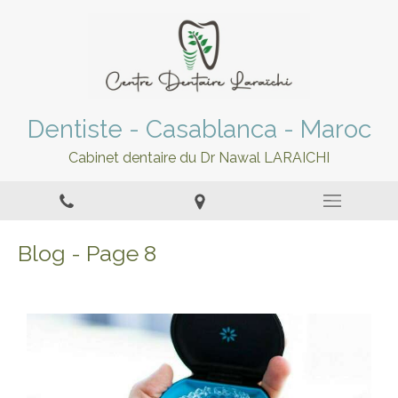
Dentiste - Casablanca - Maroc
Cabinet dentaire du Dr Nawal LARAICHI
Blog - Page 8