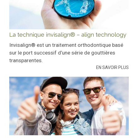
La technique invisalign® – align technology
Invisalign® est un traitement orthodontique basé
sur le port successif d’une série de gouttières
transparentes.
EN SAVOIR PLUS