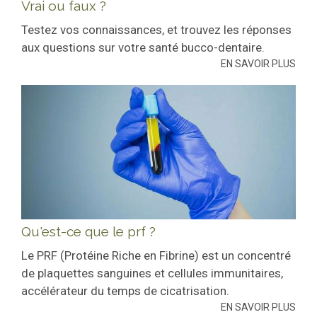
Vrai ou faux ?
Testez vos connaissances, et trouvez les réponses
aux questions sur votre santé bucco-dentaire.
EN SAVOIR PLUS
Qu'est-ce que le prf ?
Le PRF (Protéine Riche en Fibrine) est un concentré
de plaquettes sanguines et cellules immunitaires,
accélérateur du temps de cicatrisation.
EN SAVOIR PLUS