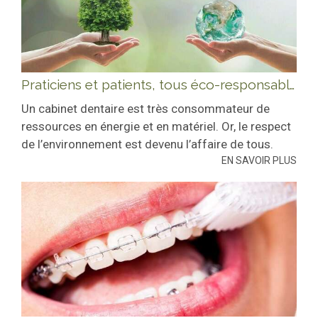
Praticiens et patients, tous éco-responsables !
Un cabinet dentaire est très consommateur de
ressources en énergie et en matériel. Or, le respect
de l’environnement est devenu l’affaire de tous.
EN SAVOIR PLUS